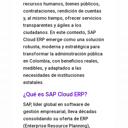
recursos humanos, bienes públicos,
contrataciones, rendición de cuentas
y, al mismo tiempo, ofrecer servicios
transparentes y ágiles a los
ciudadanos. En este contexto, SAP
Cloud ERP emerge como una solución
robusta, moderna y estratégica para
transformar la administración pública
en Colombia, con beneficios reales,
medibles, y adaptados a las
necesidades de instituciones
estatales.
¿Qué es SAP Cloud ERP?
SAP, líder global en software de
gestión empresarial, lleva décadas
consolidando su oferta de ERP
(Enterprise Resource Planning),