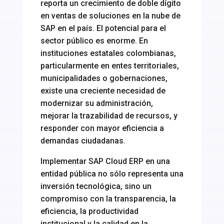
reporta un crecimiento de doble dígito
en ventas de soluciones en la nube de
SAP en el país. El potencial para el
sector público es enorme. En
instituciones estatales colombianas,
particularmente en entes territoriales,
municipalidades o gobernaciones,
existe una creciente necesidad de
modernizar su administración,
mejorar la trazabilidad de recursos, y
responder con mayor eficiencia a
demandas ciudadanas.
Implementar SAP Cloud ERP en una
entidad pública no sólo representa una
inversión tecnológica, sino un
compromiso con la transparencia, la
eficiencia, la productividad
institucional y la calidad en la