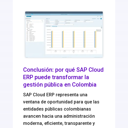
Conclusión: por qué SAP Cloud
ERP puede transformar la
gestión pública en Colombia
SAP Cloud ERP representa una
ventana de oportunidad para que las
entidades públicas colombianas
avancen hacia una administración
moderna, eficiente, transparente y