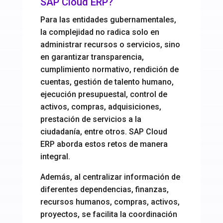
SAP Cloud ERP?
Para las entidades gubernamentales,
la complejidad no radica solo en
administrar recursos o servicios, sino
en garantizar transparencia,
cumplimiento normativo, rendición de
cuentas, gestión de talento humano,
ejecución presupuestal, control de
activos, compras, adquisiciones,
prestación de servicios a la
ciudadanía, entre otros. SAP Cloud
ERP aborda estos retos de manera
integral.
Además, al centralizar información de
diferentes dependencias, finanzas,
recursos humanos, compras, activos,
proyectos, se facilita la coordinación