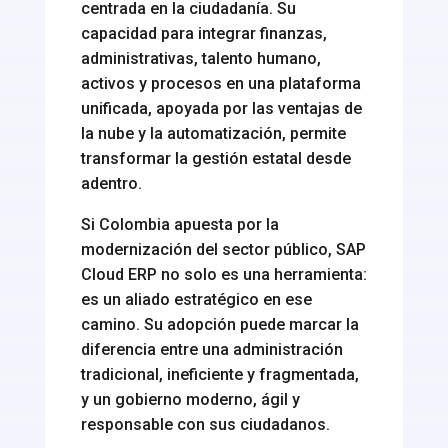
centrada en la ciudadanía. Su
capacidad para integrar finanzas,
administrativas, talento humano,
activos y procesos en una plataforma
unificada, apoyada por las ventajas de
la nube y la automatización, permite
transformar la gestión estatal desde
adentro.
Si Colombia apuesta por la
modernización del sector público, SAP
Cloud ERP no solo es una herramienta:
es un aliado estratégico en ese
camino. Su adopción puede marcar la
diferencia entre una administración
tradicional, ineficiente y fragmentada,
y un gobierno moderno, ágil y
responsable con sus ciudadanos.