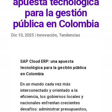
apuesta tecnológica
para la gestión
pública en Colombia
Dic 10, 2025
|
Innovación
,
Tendencias
SAP Cloud ERP: una apuesta
tecnológica para la gestión pública
en Colombia
En un mundo cada vez más
interconectado y orientado a la
eficiencia, los gobiernos locales y
nacionales enfrentan crecientes
desafíos: administrar presupuestos,