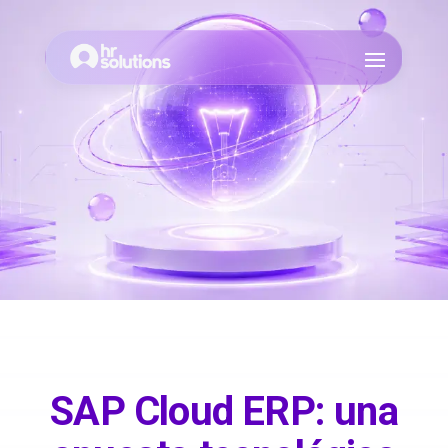
SAP Cloud ERP: una