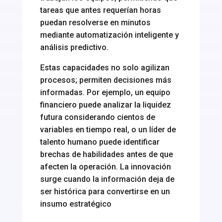
tareas que antes requerían horas
puedan resolverse en minutos
mediante automatización inteligente y
análisis predictivo.
Estas capacidades no solo agilizan
procesos; permiten decisiones más
informadas. Por ejemplo, un equipo
financiero puede analizar la liquidez
futura considerando cientos de
variables en tiempo real, o un líder de
talento humano puede identificar
brechas de habilidades antes de que
afecten la operación. La innovación
surge cuando la información deja de
ser histórica para convertirse en un
insumo estratégico