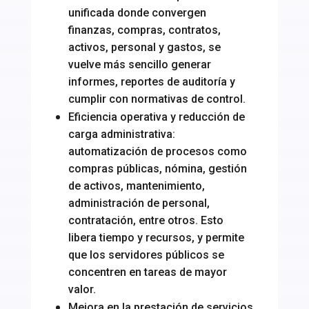
unificada donde convergen
finanzas, compras, contratos,
activos, personal y gastos, se
vuelve más sencillo generar
informes, reportes de auditoría y
cumplir con normativas de control.
Eficiencia operativa y reducción de
carga administrativa:
automatización de procesos como
compras públicas, nómina, gestión
de activos, mantenimiento,
administración de personal,
contratación, entre otros. Esto
libera tiempo y recursos, y permite
que los servidores públicos se
concentren en tareas de mayor
valor.
Mejora en la prestación de servicios