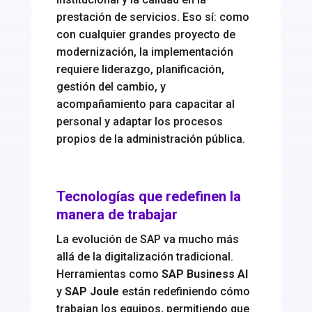
prestación de servicios. Eso sí: como
con cualquier grandes proyecto de
modernización, la implementación
requiere liderazgo, planificación,
gestión del cambio, y
acompañamiento para capacitar al
personal y adaptar los procesos
propios de la administración pública.
Tecnologías que redefinen la
manera de trabajar
La evolución de SAP va mucho más
allá de la digitalización tradicional.
Herramientas como
SAP Business AI
y
SAP Joule
están redefiniendo cómo
trabajan los equipos, permitiendo que