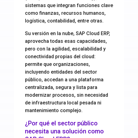
sistemas que integran funciones clave
como finanzas, recursos humanos,
logística, contabilidad, entre otras.
Su versión en la nube, SAP Cloud ERP,
aprovecha todas esas capacidades,
pero con la agilidad, escalabilidad y
conectividad propias del cloud:
permite que organizaciones,
incluyendo entidades del sector
público, accedan a una plataforma
centralizada, segura y lista para
modernizar procesos, sin necesidad
de infraestructura local pesada ni
mantenimiento complejo.
¿Por qué el sector público
necesita una solución como