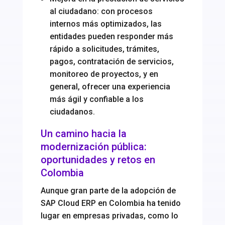
al ciudadano: con procesos
internos más optimizados, las
entidades pueden responder más
rápido a solicitudes, trámites,
pagos, contratación de servicios,
monitoreo de proyectos, y en
general, ofrecer una experiencia
más ágil y confiable a los
ciudadanos.
Un camino hacia la
modernización pública:
oportunidades y retos en
Colombia
Aunque gran parte de la adopción de
SAP Cloud ERP en Colombia ha tenido
lugar en empresas privadas, como lo